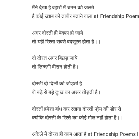
मैंने देखा है बहारों में चमन को जलते
है कोई ख्वाब की ताबीर बताने वाला at Friendship Poe
अगर दोस्ती ही बेवफा हो जाये
तो यही रिश्ता सबसे बदसूरत होता है।।
दो दोस्त अगर बिछड़ जाये
तो ज़िन्दगी वीरान होती है।।
दोस्ती दो दिलों को जोड़ती है
वो बड़े से बड़े दुःख का असर तोड़ती है।।
दोस्तों हमेशा बांध कर रखना दोस्ती प्रेम की डोर से
क्योंकि दोस्ती के रिश्ते का कोई मोल नहीं होता है।।
अकेले में दोस्त ही काम आता है at Friendship Poems I