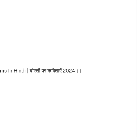
Poems In Hindi | दोस्ती पर कविताएँ 2024।।