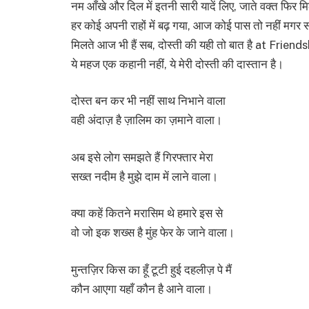
नम आँखे और दिल में इतनी सारी यादें लिए, जाते वक्त फिर मि
हर कोई अपनी राहों में बढ़ गया, आज कोई पास तो नहीं मगर 
मिलते आज भी हैं सब, दोस्ती की यही तो बात है at Frien
ये महज एक कहानी नहीं, ये मेरी दोस्ती की दास्तान है।
दोस्त बन कर भी नहीं साथ निभाने वाला
वही अंदाज़ है ज़ालिम का ज़माने वाला।
अब इसे लोग समझते हैं गिरफ्तार मेरा
सख्त नदीम है मुझे दाम में लाने वाला।
क्या कहें कितने मरासिम थे हमारे इस से
वो जो इक शख्स है मुंह फेर के जाने वाला।
मुन्तज़िर किस का हूँ टूटी हुई दहलीज़ पे मैं
कौन आएगा यहाँ कौन है आने वाला।