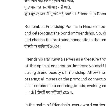
सभी लोग महफ़िल में बुलाये नहीं जाते,
कुछ पास रह कर भी याद नहीं आते,
कुछ दूर रह कर भी भूलाये नहीं जाते at Friendship Po
Remember, Friendship Poems In Hindi can be a
and celebrating the bond of friendship. So, d
and cherish the profound connections that enr
दोस्ती पर कविताएँ 2024.
Friendship Par Kavita serves as a treasure tr
of this special connection. Immerse yourself 
strength and beauty of friendship. Allow the e
offering glimpses of the profound connectio
as a testament to enduring bonds, evoking em
Hindi | दोस्ती पर कविताएँ 2024.
In the realm of friendship, every word carrie