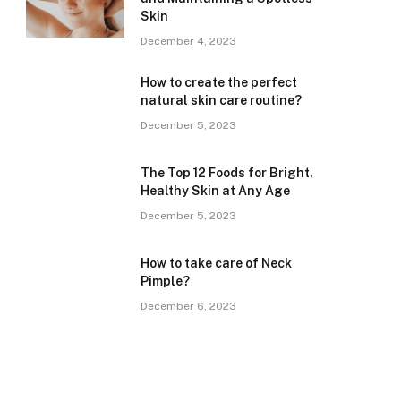
Skin
December 4, 2023
How to create the perfect
natural skin care routine?
December 5, 2023
The Top 12 Foods for Bright,
Healthy Skin at Any Age
December 5, 2023
How to take care of Neck
Pimple?
December 6, 2023