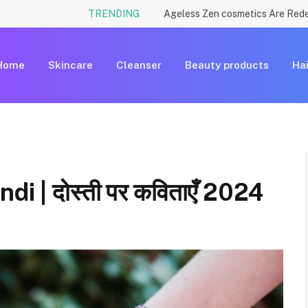
TRENDING
Home
Skincare
Cleanser
Beauty products
Hai
i | दोस्ती पर कविताएँ 2024