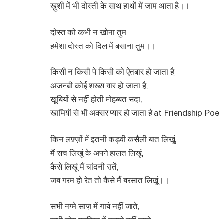
ख़ुशी में भी दोस्ती के साथ हाथों में जाम आता है।।
दोस्त को कभी न खोना तुम
हमेशा दोस्त को दिल में बसाना तुम।।
किसी न किसी पे किसी को ऐतबार हो जाता है,
अजनबी कोई शख्स यार हो जाता है,
खूबियों से नहीं होती मोहब्बत सदा,
खामियों से भी अक्सर प्यार हो जाता है at Friendship 
किन लफ़्ज़ों में इतनी कड़वी कसैली बात लिखूं,
मैं सच लिखूं के अपने हालत लिखूं,
कैसे लिखूं मैं चांदनी रातें,
जब गरम हो रेत तो कैसे मैं बरसात लिखूं।।
सभी नग्मे साज़ में गाये नहीं जाते,