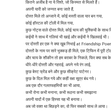
कितने अजीब है ना ये रिश्ते, जो किस्मत से मिलते हैं।
अपनी यारी को जन्नत बना जाते हैं,
दोस्त मिले तो अन्जाने में, कोई मस्ती वाला यार बन गया,
कोई हॉस्टल की टोली में मिल गया,
कुछ नोट्स वाले दोस्त मिले, कोई चाय की चुश्कियों के साथ 
कईयों ने साथ में गलियां भी खाई और कईयों ने खिलवाई भी।
पर दोस्ती हर एक ने क्या ख़ूब निभाई at Friendship Poe
दोस्तों के नाम पर सारे भुक्कड़ ही मिले, एक टिफिन में पूरी ट
और चाय के शौकीन तो हम बराबर के निकले, फिर क्या सब के
धीरे-धीरे दोस्ती और गहराई, अपने नये रंग लाई,
कुछ बेस्ट फ्रेंड बने और कुछ सीक्रेट पार्टनर।
कुछ के दिल मिल गये और कहीं रक्षा सूत्र बंध गये।
अब एक दौर गलतफहमियों का भी आया,
कभी रोना कभी मनाना, कभी रूठना कभी समझाना
अपनी यादों में एक हिस्सा यह भी बनाया।
अब जो वक्त था बिछड़ने का, वो फिर सबको साथ ले आया।