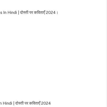
ms In Hindi | दोस्ती पर कविताएँ 2024।
n Hindi | दोस्ती पर कविताएँ 2024