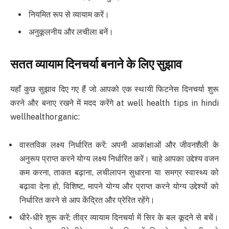
नियमित रूप से व्यायाम करें।
अनुकूलनीय और लचीला बनें।
सतत व्यायाम दिनचर्या बनाने के लिए सुझाव
यहाँ कुछ सुझाव दिए गए हैं जो आपको एक स्थायी फिटनेस दिनचर्या शुरू
करने और बनाए रखने में मदद करेंगे at well health tips in hindi
wellhealthorganic:
वास्तविक लक्ष्य निर्धारित करें: अपनी आकांक्षाओं और जीवनशैली के
अनुरूप प्राप्त करने योग्य लक्ष्य निर्धारित करें। चाहे आपका उद्देश्य वजन
कम करना, ताकत बढ़ाना, लचीलापन सुधारना या समग्र स्वास्थ्य को
बढ़ावा देना हो, विशिष्ट, मापने योग्य और प्राप्त करने योग्य उद्देश्यों को
निर्धारित करने से आप केंद्रित और प्रेरित रहेंगे।
धीरे-धीरे शुरू करें: तीव्र व्यायाम दिनचर्या में सिर के बल कूदने से बचें।