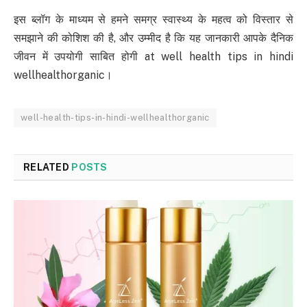
इस ब्लॉग के माध्यम से हमने समग्र स्वास्थ्य के महत्व को विस्तार से
समझाने की कोशिश की है, और उम्मीद है कि यह जानकारी आपके दैनिक
जीवन में उपयोगी साबित होगी at well health tips in hindi
wellhealthorganic।
well-health-tips-in-hindi-wellhealthorganic
RELATED
POSTS