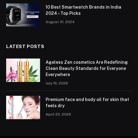
10 Best Smartwatch Brands in India
2024 – Top Picks
August 31, 2024
LATEST POSTS
Ageless Zen cosmetics Are Redefining
Clean Beauty Standards for Everyone
Everywhere
July 16, 2026
Premium face and body oil for skin that
feels dry
April 20, 2026