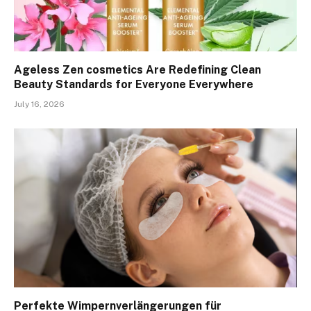
Ageless Zen cosmetics Are Redefining Clean
Beauty Standards for Everyone Everywhere
July 16, 2026
Perfekte Wimpernverlängerungen für