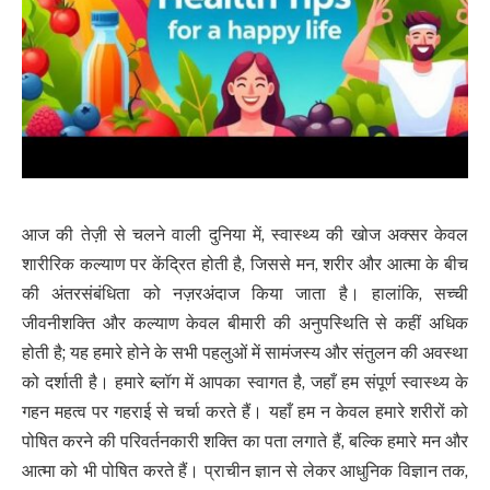
आज की तेज़ी से चलने वाली दुनिया में, स्वास्थ्य की खोज अक्सर केवल
शारीरिक कल्याण पर केंद्रित होती है, जिससे मन, शरीर और आत्मा के बीच
की अंतरसंबंधिता को नज़रअंदाज किया जाता है। हालांकि, सच्ची
जीवनीशक्ति और कल्याण केवल बीमारी की अनुपस्थिति से कहीं अधिक
होती है; यह हमारे होने के सभी पहलुओं में सामंजस्य और संतुलन की अवस्था
को दर्शाती है। हमारे ब्लॉग में आपका स्वागत है, जहाँ हम संपूर्ण स्वास्थ्य के
गहन महत्व पर गहराई से चर्चा करते हैं। यहाँ हम न केवल हमारे शरीरों को
पोषित करने की परिवर्तनकारी शक्ति का पता लगाते हैं, बल्कि हमारे मन और
आत्मा को भी पोषित करते हैं। प्राचीन ज्ञान से लेकर आधुनिक विज्ञान तक,