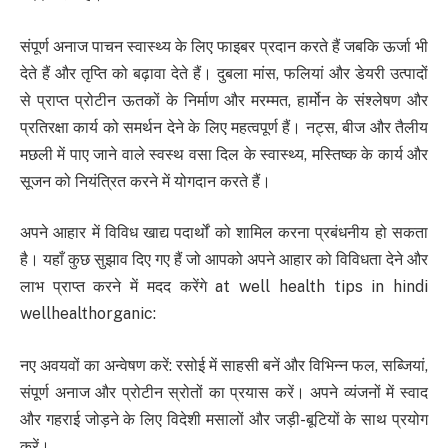
संपूर्ण अनाज पाचन स्वास्थ्य के लिए फाइबर प्रदान करते हैं जबकि ऊर्जा भी
देते हैं और तृप्ति को बढ़ावा देते हैं। दुबला मांस, फलियां और डेयरी उत्पादों
से प्राप्त प्रोटीन ऊतकों के निर्माण और मरम्मत, हार्मोन के संश्लेषण और
प्रतिरक्षा कार्य को समर्थन देने के लिए महत्वपूर्ण हैं। नट्स, बीज और तैलीय
मछली में पाए जाने वाले स्वस्थ वसा दिल के स्वास्थ्य, मस्तिष्क के कार्य और
सूजन को नियंत्रित करने में योगदान करते हैं।
अपने आहार में विविध खाद्य पदार्थों को शामिल करना प्रबंधनीय हो सकता
है। यहाँ कुछ सुझाव दिए गए हैं जो आपको अपने आहार को विविधता देने और
लाभ प्राप्त करने में मदद करेंगे at well health tips in hindi
wellhealthorganic:
नए अवयवों का अन्वेषण करें: रसोई में साहसी बनें और विभिन्न फल, सब्जियां,
संपूर्ण अनाज और प्रोटीन स्रोतों का प्रयास करें। अपने व्यंजनों में स्वाद
और गहराई जोड़ने के लिए विदेशी मसालों और जड़ी-बूटियों के साथ प्रयोग
करें।