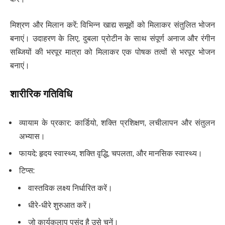
मिश्रण और मिलान करें: विभिन्न खाद्य समूहों को मिलाकर संतुलित भोजन
बनाएं। उदाहरण के लिए, दुबला प्रोटीन के साथ संपूर्ण अनाज और रंगीन
सब्जियों की भरपूर मात्रा को मिलाकर एक पोषक तत्वों से भरपूर भोजन
बनाएं।
शारीरिक गतिविधि
व्यायाम के प्रकार: कार्डियो, शक्ति प्रशिक्षण, लचीलापन और संतुलन
अभ्यास।
फायदे: हृदय स्वास्थ्य, शक्ति वृद्धि, चपलता, और मानसिक स्वास्थ्य।
टिप्स:
वास्तविक लक्ष्य निर्धारित करें।
धीरे-धीरे शुरुआत करें।
जो कार्यकलाप पसंद है उसे चुनें।