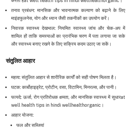
करता हैat well health tips in hindi wellhealthorganic।
तनाव प्रबंधन: मानसिक और भावनात्मक कल्याण को बढ़ाने के लिए
माइंडफुलनेस, योग और ध्यान जैसी तकनीकों का उपयोग करें।
निवारक स्वास्थ्य देखभाल: नियमित स्वास्थ्य जांच और चेक-अप में
शामिल हों ताकि समस्याओं का प्रारंभिक चरण में पता लगाया जा सके
और स्वास्थ्य बनाए रखने के लिए सक्रिय कदम उठाए जा सकें।
संतुलित आहार
महत्व: संतुलित आहार से शारीरिक कार्यों को सही पोषण मिलता है।
घटक: कार्बोहाइड्रेट, प्रोटीन, वसा, विटामिन, मिनरल्स, और पानी।
फायदे: ऊर्जा, रोग प्रतिरोधक क्षमता, और मानसिक स्वास्थ्य में सुधारat
well health tips in hindi wellhealthorganic।
आहार योजना:
फल और सब्जियां