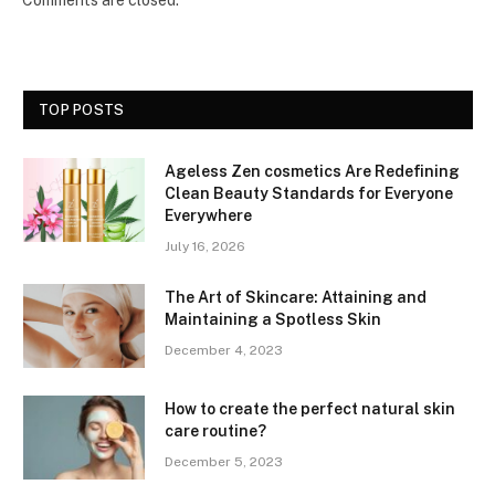
TOP POSTS
Ageless Zen cosmetics Are Redefining
Clean Beauty Standards for Everyone
Everywhere
July 16, 2026
The Art of Skincare: Attaining and
Maintaining a Spotless Skin
December 4, 2023
How to create the perfect natural skin
care routine?
December 5, 2023