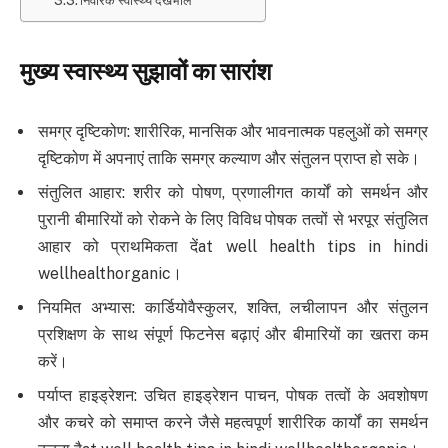
निवारक स्वास्थ्य देखभाल
मुख्य स्वास्थ्य सुझावों का सारांश
समग्र दृष्टिकोण: शारीरिक, मानसिक और भावनात्मक पहलुओं को समग्र
दृष्टिकोण में अपनाएं ताकि समग्र कल्याण और संतुलन प्राप्त हो सके।
संतुलित आहार: शरीर को पोषण, प्रणालीगत कार्यों को समर्थन और
पुरानी बीमारियों को रोकने के लिए विविध पोषक तत्वों से भरपूर संतुलित
आहार को प्राथमिकता देंat well health tips in hindi
wellhealthorganic।
नियमित अभ्यास: कार्डियोवैस्कुलर, शक्ति, लचीलापन और संतुलन
प्रशिक्षण के साथ संपूर्ण फिटनेस बढ़ाएं और बीमारियों का खतरा कम
करें।
पर्याप्त हाइड्रेशन: उचित हाइड्रेशन पाचन, पोषक तत्वों के अवशोषण
और कचरे को समाप्त करने जैसे महत्वपूर्ण शारीरिक कार्यों का समर्थन