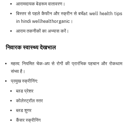
आरामदायक बेडरूम वातावरण।
बिस्तर से पहले कैफीन और स्क्रीन से बचेंat well health tips
in hindi wellhealthorganic।
आराम तकनीकों का अभ्यास करें।
निवारक स्वास्थ्य देखभाल
महत्व: नियमित चेक-अप से रोगों की प्रारंभिक पहचान और रोकथाम
संभव है।
प्रमुख स्क्रीनिंग:
ब्लड प्रेशर
कोलेस्ट्रॉल स्तर
ब्लड शुगर
कैंसर स्क्रीनिंग