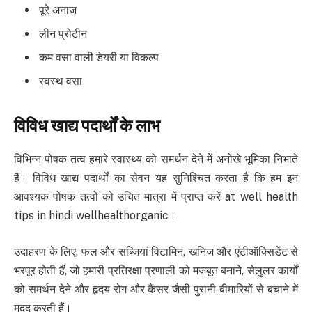
पूरे अनाज
लीन प्रोटीन
कम वसा वाली डेयरी या विकल्प
स्वस्थ वसा
विविध खाद्य पदार्थों के लाभ
विभिन्न पोषक तत्व हमारे स्वास्थ्य को समर्थन देने में अनोखे भूमिका निभाते
हैं। विविध खाद्य पदार्थों का सेवन यह सुनिश्चित करता है कि हम इन
आवश्यक पोषक तत्वों को उचित मात्रा में प्राप्त करें at well health
tips in hindi wellhealthorganic।
उदाहरण के लिए, फल और सब्जियां विटामिन, खनिज और एंटीऑक्सिडेंट से
भरपूर होती हैं, जो हमारी प्रतिरक्षा प्रणाली को मजबूत बनाने, सेलुलर कार्यों
को समर्थन देने और हृदय रोग और कैंसर जैसी पुरानी बीमारियों से बचाने में
मदद करती हैं।