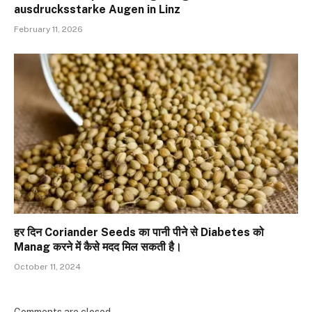
ausdrucksstarke Augen in Linz
February 11, 2026
हर दिन Coriander Seeds का पानी पीने से Diabetes को
Manag करने में कैसे मदद मिल सकती है।
October 11, 2024
Comments are closed.