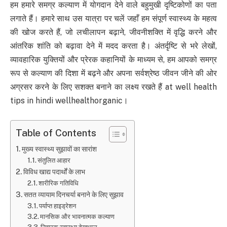
हम हमारे समग्र कल्याण में योगदान देने वाले बहुमुखी दृष्टिकोणों का पता
लगाते हैं। हमारे साथ उस यात्रा पर चलें जहाँ हम संपूर्ण स्वास्थ्य के महत्व
की खोज करते हैं, जो लचीलापन बढ़ाने, जीवनीशक्ति में वृद्धि करने और
आंतरिक शांति को बढ़ावा देने में मदद करता है। अंतर्दृष्टि से भरे लेखों,
व्यावहारिक युक्तियों और प्रेरक कहानियों के माध्यम से, हम आपको समग्र
रूप से कल्याण की दिशा में बढ़ने और अपना सर्वश्रेष्ठ जीवन जीने की ओर
अग्रसर करने के लिए सशक्त बनाने का लक्ष्य रखते हैं at well health
tips in hindi wellhealthorganic।
Table of Contents
मुख्य स्वास्थ्य सुझावों का सारांश
संतुलित आहार
विविध खाद्य पदार्थों के लाभ
शारीरिक गतिविधि
सतत व्यायाम दिनचर्या बनाने के लिए सुझाव
पर्याप्त हाइड्रेशन
मानसिक और भावनात्मक कल्याण