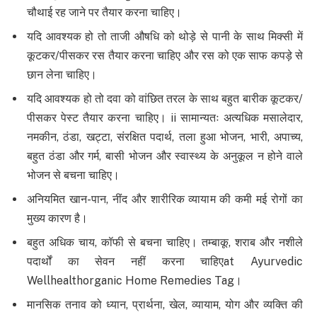
चौथाई रह जाने पर तैयार करना चाहिए।
यदि आवश्यक हो तो ताजी औषधि को थोड़े से पानी के साथ मिक्सी में
कूटकर/पीसकर रस तैयार करना चाहिए और रस को एक साफ कपड़े से
छान लेना चाहिए।
यदि आवश्यक हो तो दवा को वांछित तरल के साथ बहुत बारीक कूटकर/
पीसकर पेस्ट तैयार करना चाहिए। ii सामान्यतः अत्यधिक मसालेदार,
नमकीन, ठंडा, खट्टा, संरक्षित पदार्थ, तला हुआ भोजन, भारी, अपाच्य,
बहुत ठंडा और गर्म, बासी भोजन और स्वास्थ्य के अनुकूल न होने वाले
भोजन से बचना चाहिए।
अनियमित खान-पान, नींद और शारीरिक व्यायाम की कमी मई रोगों का
मुख्य कारण है।
बहुत अधिक चाय, कॉफी से बचना चाहिए। तम्बाकू, शराब और नशीले
पदार्थों का सेवन नहीं करना चाहिएat Ayurvedic
Wellhealthorganic Home Remedies Tag।
मानसिक तनाव को ध्यान, प्रार्थना, खेल, व्यायाम, योग और व्यक्ति की