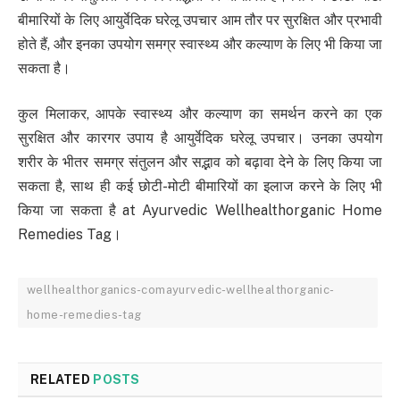
बीमारियों के लिए आयुर्वेदिक घरेलू उपचार आम तौर पर सुरक्षित और प्रभावी
होते हैं, और इनका उपयोग समग्र स्वास्थ्य और कल्याण के लिए भी किया जा
सकता है।
कुल मिलाकर, आपके स्वास्थ्य और कल्याण का समर्थन करने का एक
सुरक्षित और कारगर उपाय है आयुर्वेदिक घरेलू उपचार। उनका उपयोग
शरीर के भीतर समग्र संतुलन और सद्भाव को बढ़ावा देने के लिए किया जा
सकता है, साथ ही कई छोटी-मोटी बीमारियों का इलाज करने के लिए भी
किया जा सकता है at Ayurvedic Wellhealthorganic Home
Remedies Tag।
wellhealthorganics-comayurvedic-wellhealthorganic-
home-remedies-tag
RELATED
POSTS