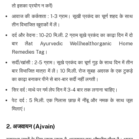
तो इसका प्रयोग न करें)
आवाज की कर्कशता : 1-3 ग्राम। सूखी प्रकंद का चूर्ण शहद के साथ
तीन विभाजित खुराकों में लें।
दर्द और वेदना : 10-20 मि.ली. 2 ग्राम सूखे प्रकंद का काढ़ा दिन में दो
बार लेंat Ayurvedic Wellhealthorganic Home
Remedies Tag।
सर्दी/खांसी : 2-5 ग्राम। सूखे प्रकंद का चूर्ण गुड़ के साथ दिन में तीन
बार विभाजित मात्रा में लें। 10 मि.ली. रोज सुबह अदरक के एक टुकड़े
का काढ़ा बनाकर पीने से बार-बार सर्दी नहीं लगती।
सिर दर्द : माथे पर गर्म लेप दिन में 3-4 बार तक लगाना चाहिए।
पेट दर्द : 5 मि.ली. एक गिलास छाछ में नींबू और नमक के साथ जूस
मिलाएं।
2.
अजवायन
(Ajvain)