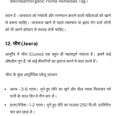
Wellhealthorganic Home Remedies Tag।
ध्यान दें – जायफल को गर्भवती और स्तनपान कराने वाली महिलाओं को खाने
से बचना चाहिए। जायफल खाने से पहले रक्तचाप या हृदय रोग वाले लोगों
को भी अपने डॉक्टर से सलाह लेनी चाहिए।
12.
जीरा
(Jeera)
आयुर्वेद में जीरा (Cumin) एक बहुत ही महत्वपूर्ण मसाला है। इसमें कई
औषधीय गुण हैं, जो कई बीमारियों का इलाज करने में मदद करते हैं।
जीरा के कुछ आयुर्वेदिक घरेलू उपचार:
अपच – 3-6 ग्राम। भुने हुए जीरे का चूर्ण और सेंधा नमक मिलाकर गर्म
पानी के साथ दिन में तीन बार लें।
दस्त/पेचिश – 1-2 ग्राम। भुने हुए जीरे का पाउडर 250 मि.ली. प्रतिदिन
चार बार छाछ लें।