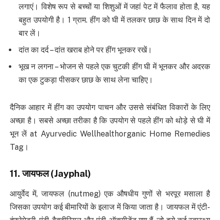
लगाएं। विशेष रूप से बच्चों या शिशुओं में जहां पेट में फैलाव होता है, यह
बहुत उपयोगी है। 1 ग्राम. हींग को घी में तलकर छाछ के साथ दिन में दो
बार लें।
दांत का दर्द – दांत खराब होने पर हींग भूनकर रखें।
भूख न लगना – भोजन से पहले एक चुटकी हींग घी में भूनकर और अदरक
का एक टुकड़ा पीसकर छाछ के साथ लेना चाहिए।
दैनिक आहार में हींग का उपयोग पाचन और उससे संबंधित विकारों के लिए
अच्छा है। सबसे अच्छा तरीका है कि उपयोग से पहले हींग को थोड़े से घी में
भून लें at Ayurvedic Wellhealthorganic Home Remedies
Tag।
11.
जायफल
(Jayphal)
आयुर्वेद में, जायफल (nutmeg) एक औषधीय गुणों से भरपूर मसाला है
जिसका उपयोग कई बीमारियों के इलाज में किया जाता है। जायफल में एंटी-