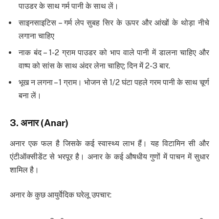
पाउडर के साथ गर्म पानी के साथ लें।
साइनसाइटिस – गर्म लेप सुबह सिर के ऊपर और आंखों के थोड़ा नीचे
लगाना चाहिए
नाक बंद – 1-2 ग्राम पाउडर को भाप वाले पानी में डालना चाहिए और
वाष्प को सांस के साथ अंदर लेना चाहिए; दिन में 2-3 बार.
भूख न लगना – 1 ग्राम। भोजन से 1/2 घंटा पहले गरम पानी के साथ चूर्ण
बना लें।
3.
अनार
(Anar)
अनार एक फल है जिसके कई स्वास्थ्य लाभ हैं। यह विटामिन सी और
एंटीऑक्सीडेंट से भरपूर है। अनार के कई औषधीय गुणों में पाचन में सुधार
शामिल है।
अनार के कुछ आयुर्वेदिक घरेलू उपचार: