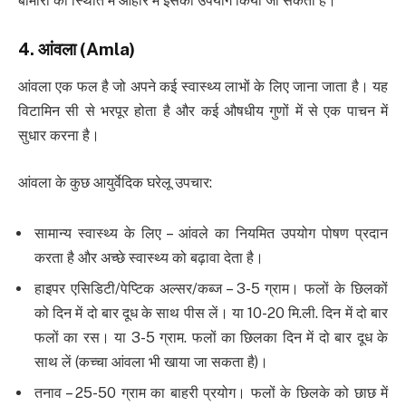
बीमारी की स्थिति में आहार में इसका उपयोग किया जा सकता है।
4.
आंवला
(Amla)
आंवला एक फल है जो अपने कई स्वास्थ्य लाभों के लिए जाना जाता है। यह
विटामिन सी से भरपूर होता है और कई औषधीय गुणों में से एक पाचन में
सुधार करना है।
आंवला के कुछ आयुर्वेदिक घरेलू उपचार:
सामान्य स्वास्थ्य के लिए – आंवले का नियमित उपयोग पोषण प्रदान
करता है और अच्छे स्वास्थ्य को बढ़ावा देता है।
हाइपर एसिडिटी/पेप्टिक अल्सर/कब्ज – 3-5 ग्राम। फलों के छिलकों
को दिन में दो बार दूध के साथ पीस लें। या 10-20 मि.ली. दिन में दो बार
फलों का रस। या 3-5 ग्राम. फलों का छिलका दिन में दो बार दूध के
साथ लें (कच्चा आंवला भी खाया जा सकता है)।
तनाव – 25-50 ग्राम का बाहरी प्रयोग। फलों के छिलके को छाछ में