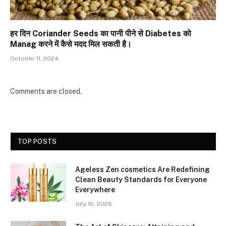
हर दिन Coriander Seeds का पानी पीने से Diabetes को
Manag करने में कैसे मदद मिल सकती है।
October 11, 2024
Comments are closed.
TOP POSTS
Ageless Zen cosmetics Are Redefining
Clean Beauty Standards for Everyone
Everywhere
July 16, 2026