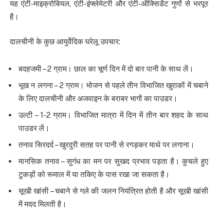
यह एंटी-माइक्रोबियल, एंटी-इंफ्लेमेटरी और एंटी-ऑक्सिडेंट गुणों से भरपूर
है।
दालचीनी के कुछ आयुर्वेदिक घरेलू उपचार:
बदहजमी – 2 ग्राम। छाल का चूर्ण दिन में दो बार पानी के साथ लें।
भूख न लगना – 2 ग्राम। भोजन से पहले तीन विभाजित खुराकों में चबाने
के लिए दालचीनी और अजवाइन के बराबर भागों का पाउडर।
उल्टी – 1-2 ग्राम। विभाजित मात्रा में दिन में तीन बार शहद के साथ
पाउडर लें।
तनाव सिरदर्द – खुरदुरी सतह पर पानी से रगड़कर माथे पर लगाना।
मानसिक तनाव – सुगंध का मन पर सुखद प्रभाव पड़ता है। कुचले हुए
टुकड़ों को रूमाल में या तकिए के पास रखा जा सकता है।
सूखी खांसी – चबाने से गले की जलन नियंत्रित होती है और सूखी खांसी
में मदद मिलती है।