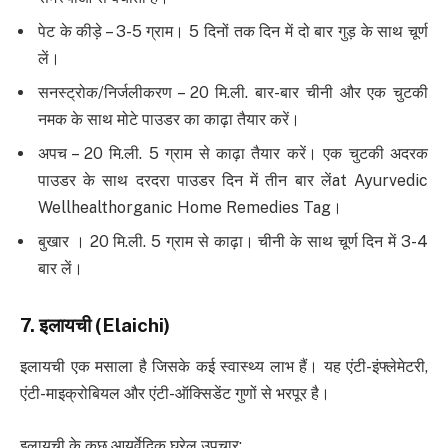
पेट के कीड़े – 3-5 ग्राम। 5 दिनों तक दिन में दो बार गुड़ के साथ चूर्ण
लें।
सनस्ट्रोक/निर्जलीकरण – 20 मि.ली. बार-बार चीनी और एक चुटकी
नमक के साथ मोटे पाउडर का काढ़ा तैयार करें।
अपच – 20 मि.ली. 5 ग्राम से काढ़ा तैयार करें। एक चुटकी अदरक
पाउडर के साथ दरदरा पाउडर दिन में तीन बार लेंat Ayurvedic
Wellhealthorganic Home Remedies Tag।
बुखार । 20 मि.ली. 5 ग्राम से काढ़ा। चीनी के साथ चूर्ण दिन में 3-4
बार लें।
7.
इलायची
(Elaichi)
इलायची एक मसाला है जिसके कई स्वास्थ्य लाभ हैं। यह एंटी-इंफ्लेमेटरी,
एंटी-माइक्रोबियल और एंटी-ऑक्सिडेंट गुणों से भरपूर है।
इलायची के कुछ आयुर्वेदिक घरेलू उपचार: