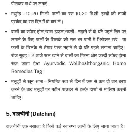
पीसकर माथे पर लगाएं।
मधुमेह – 10-20 मि.ली. फलों का रस 10-20 मि.ली. हल्दी की ताजी
प्रकंद का रस दिन में दो बार लें।
बालों का सफेद होना/बाल झड़ना/रूसी – नहाने से दो घंटे पहले सिर पर
लगाने के लिए फलों के छिलके को रात भर पानी में भिगोकर रखें। या
फलों के छिलके से तैयार पेस्ट नहाने से दो घंटे पहले लगाना चाहिए।
रोज सुबह 1-2 ताजे फल खाने से बालों का गिरना और जल्दी सफेद होना
रुक जाता हैat Ayurvedic Wellhealthorganic Home
Remedies Tag।
मसूड़ों से खून आना – नियमित रूप से दिन में कम से कम दो बार ब्रश
करने के बाद मसूड़ों पर महीन पाउडर से हल्के हाथों से मालिश करनी
चाहिए।
5.
दालचीनी
(Dalchini)
दालचीनी एक मसाला है जिसे कई स्वास्थ्य लाभों के लिए जाना जाता है।