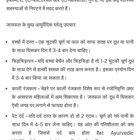
इंफ्लेमेटरी, एंटी-बैक्टीरियल और एंटी-ऑक्सीडेंट गुण हैं, जो इसे कई स्वास्थ्य
समस्याओं से निपटने में मदद करते हैं।
जायफल के कुछ आयुर्वेदिक घरेलू उपचार:
बच्चों में दस्त – एक चुटकी चूर्ण या फल को साफ सतह पर दूध या पानी
के साथ घिसकर दिन में 3-4 बार देना चाहिए।
चिड़चिड़ापन – यदि बच्चा बेचैन और चिड़चिड़ा है तो 1-2 चुटकी चूर्ण दूध
के साथ देने से हल्की शामक की तरह काम करता है। इसका प्रयोग दिन
में 3-4 बार किया जा सकता है।
काली रंजकता – चेहरे पर काली रंजकता विशेष रूप से रजोनिवृत्ति उम्र
के आसपास महिलाओं में आम शिकायत है। जयफल को दूध में घिसकर
ऐसी जगह पर लगाने से फायदा होता है।
पेट दर्द – यदि दर्द दस्त के कारण हो तो 2 ग्राम। चूर्ण को गर्म पानी के
साथ दिन में 4-5 बार लेना चाहिए। यह आंत की गतिशीलता को कम
करता है जिससे दर्द कम होता हैat Ayurvedic