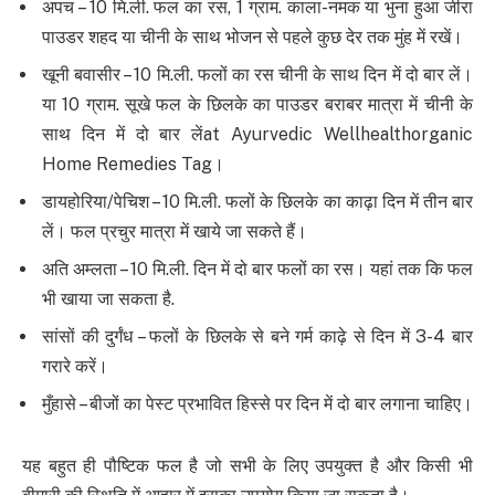
अपच – 10 मि.ली. फल का रस, 1 ग्राम. काला-नमक या भुना हुआ जीरा
पाउडर शहद या चीनी के साथ भोजन से पहले कुछ देर तक मुंह में रखें।
खूनी बवासीर – 10 मि.ली. फलों का रस चीनी के साथ दिन में दो बार लें।
या 10 ग्राम. सूखे फल के छिलके का पाउडर बराबर मात्रा में चीनी के
साथ दिन में दो बार लेंat Ayurvedic Wellhealthorganic
Home Remedies Tag।
डायहोरिया/पेचिश – 10 मि.ली. फलों के छिलके का काढ़ा दिन में तीन बार
लें। फल प्रचुर मात्रा में खाये जा सकते हैं।
अति अम्लता – 10 मि.ली. दिन में दो बार फलों का रस। यहां तक ​​कि फल
भी खाया जा सकता है.
सांसों की दुर्गंध – फलों के छिलके से बने गर्म काढ़े से दिन में 3-4 बार
गरारे करें।
मुँहासे – बीजों का पेस्ट प्रभावित हिस्से पर दिन में दो बार लगाना चाहिए।
यह बहुत ही पौष्टिक फल है जो सभी के लिए उपयुक्त है और किसी भी