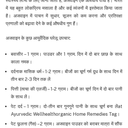
स्वास्थ्य लाभों के लिए जाना जाता है, अजवाइन एक औषधीय पौधा है। भारत
में यह बहुत लोकप्रिय मसाला है और कई व्यंजनों में इस्तेमाल किया जाता
है। अजवाइन में पाचन में सुधार, सूजन को कम करना और प्रतिरक्षा
प्रणाली को बढ़ावा देने के कई औषधीय गुण हैं।
अजवाइन के कुछ आयुर्वेदिक घरेलू उपचार:
बवासीर – 1 ग्राम। पाउडर और 1 ग्राम. दिन में दो बार छाछ के साथ
काला नमक।
दर्दनाक मासिक धर्म – 1-2 ग्राम। बीजों का चूर्ण गर्म दूध के साथ दिन में
तीन बार 2-3 दिन तक लें
पित्ती (त्वचा की एलर्जी) – 1-2 ग्राम। बीजों का चूर्ण दिन में दो बार पानी
के साथ लें।
पेट दर्द – 1 ग्राम। दो-तीन बार गुनगुने पानी के साथ चूर्ण बना लेंat
Ayurvedic Wellhealthorganic Home Remedies Tag।
पेट फूलना (गैस) – 2 ग्राम। अजवाइन पाउडर को बराबर मात्रा में सौंफ