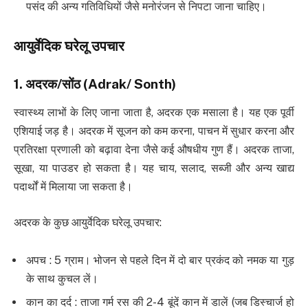
पसंद की अन्य गतिविधियों जैसे मनोरंजन से निपटा जाना चाहिए।
आयुर्वेदिक घरेलू उपचार
1.
अदरक
/
सोंठ
(Adrak/ Sonth)
स्वास्थ्य लाभों के लिए जाना जाता है, अदरक एक मसाला है। यह एक पूर्वी
एशियाई जड़ है। अदरक में सूजन को कम करना, पाचन में सुधार करना और
प्रतिरक्षा प्रणाली को बढ़ावा देना जैसे कई औषधीय गुण हैं। अदरक ताजा,
सूखा, या पाउडर हो सकता है। यह चाय, सलाद, सब्जी और अन्य खाद्य
पदार्थों में मिलाया जा सकता है।
अदरक के कुछ आयुर्वेदिक घरेलू उपचार:
अपच : 5 ग्राम। भोजन से पहले दिन में दो बार प्रकंद को नमक या गुड़
के साथ कुचल लें।
कान का दर्द : ताजा गर्म रस की 2-4 बूंदें कान में डालें (जब डिस्चार्ज हो