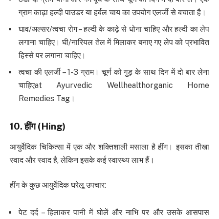
ग्राम काढ़ा हल्दी पाउडर या हर्बल चाय का उपयोग एलर्जी से बचाता है।
घाव/अल्सर/त्वचा रोग – हल्दी के काढ़े से धोना चाहिए और हल्दी का लेप
लगाना चाहिए। घी/नारियल तेल में मिलाकर बनाए गए लेप को प्रभावित
हिस्से पर लगाना चाहिए।
त्वचा की एलर्जी – 1-3 ग्राम। चूर्ण को गुड़ के साथ दिन में दो बार लेना
चाहिएat Ayurvedic Wellhealthorganic Home
Remedies Tag।
10.
हींग
(Hing)
आयुर्वेदिक चिकित्सा में एक और शक्तिशाली मसाला है हींग। इसका तीखा
स्वाद और स्वाद है, लेकिन इसके कई स्वास्थ्य लाभ हैं।
हींग के कुछ आयुर्वेदिक घरेलू उपचार:
पेट दर्द – हिलाकर पानी में घोलें और नाभि पर और उसके आसपास