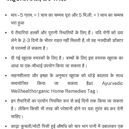
माप – 5 ग्राम. = 1 चाय का चम्मच पूरा और 5 मि.ली. = 1 चाय का चम्मच
भरा हुआ
ये तैयारियां हल्की और पुरानी स्थितियों के लिए हैं। यदि रोगी को दवा
लेने के 2-3 दिनों के भीतर राहत नहीं मिलती है, तो वह नजदीकी डॉक्टर
से परामर्श ले सकता है।
दी गई खुराक वयस्कों के लिए है। बच्चों के लिए इस वयस्क खुराक का
आधा या एक-चौथाई उपयोग किया जा सकता है।
सहनशीलता और इच्छा के अनुसार खुराक को थोड़े बदलाव के साथ
समायोजित किया जा सकता हैat Ayurvedic
Wellhealthorganic Home Remedies Tag।
इन तैयारियों का प्रयोग नियमित रूप से कई दिनों तक किया जा सकता
है। लेकिन किसी भी तरह की परेशानी होने पर दवा तुरंत बंद कर देनी
चाहिए।
काढ़ा कुचली/मोटी पिसी हुई औषधि को चार भाग पानी में उबालकर एक