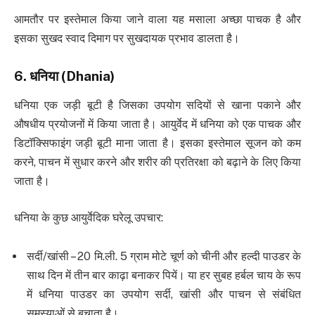
आमतौर पर इस्तेमाल किया जाने वाला यह मसाला अच्छा पाचक है और
इसका सुखद स्वाद दिमाग पर सुखदायक प्रभाव डालता है।
6.
धनिया
(Dhania)
धनिया एक जड़ी बूटी है जिसका उपयोग सदियों से खाना पकाने और
औषधीय प्रयोजनों में किया जाता है। आयुर्वेद में धनिया को एक पाचक और
डिटॉक्सिफाइंग जड़ी बूटी माना जाता है। इसका इस्तेमाल सूजन को कम
करने, पाचन में सुधार करने और शरीर की प्रतिरक्षा को बढ़ाने के लिए किया
जाता है।
धनिया के कुछ आयुर्वेदिक घरेलू उपचार:
सर्दी/खांसी – 20 मि.ली. 5 ग्राम मोटे चूर्ण को चीनी और हल्दी पाउडर के
साथ दिन में तीन बार काढ़ा बनाकर पियें। या हर सुबह हर्बल चाय के रूप
में धनिया पाउडर का उपयोग सर्दी, खांसी और पाचन से संबंधित
समस्याओं से बचाता है।