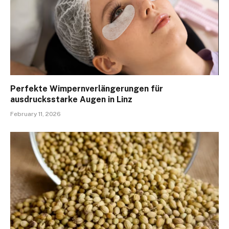
Perfekte Wimpernverlängerungen für
ausdrucksstarke Augen in Linz
February 11, 2026