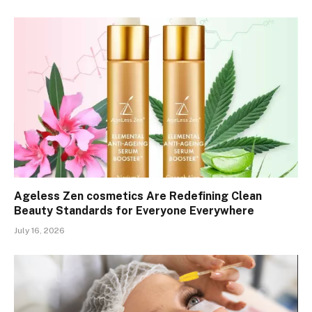
Ageless Zen cosmetics Are Redefining Clean
Beauty Standards for Everyone Everywhere
July 16, 2026