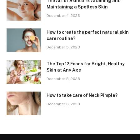
The Art of Skincare: Attaining and
Maintaining a Spotless Skin
December 4, 2023
How to create the perfect natural skin
care routine?
December 5, 2023
The Top 12 Foods for Bright, Healthy
Skin at Any Age
December 5, 2023
How to take care of Neck Pimple?
December 6, 2023