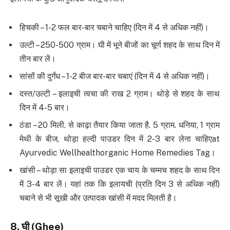
हिचकी – 1-2 फल बार-बार चबाने चाहिए (दिन में 4 से अधिक नहीं)।
उल्टी – 250-500 ग्राम। घी में भूने बीजों का चूर्ण शहद के साथ दिन में
तीन बार लें।
सांसों की दुर्गंध – 1-2 बीज बार-बार चबाएं (दिन में 4 से अधिक नहीं)।
दस्त/उल्टी – इलाइची त्वचा की राख 2 ग्राम। थोड़े से शहद के साथ
दिन में 4-5 बार।
ठंडा – 20 मिली. से काढ़ा तैयार किया जाता है. 5 ग्राम. धनिया, 1 ग्राम
मेथी के बीज, थोड़ा हल्दी पाउडर दिन में 2-3 बार लेना चाहिएat
Ayurvedic Wellhealthorganic Home Remedies Tag।
खांसी – थोड़ा सा इलाइची पाउडर एक चाय के चम्मच शहद के साथ दिन
में 3-4 बार लें। यहां तक ​​कि इलायची (प्रति दिन 3 से अधिक नहीं)
चबाने से भी सूखी और उत्पादक खांसी में मदद मिलती है।
8.
घी
(Ghee)