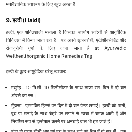
मनोवैज्ञानिक स्वास्थ्य के लिए बहुत अच्छा है।
9.
हल्दी
(Haldi)
हल्दी, एक शक्तिशाली मसाला है जिसका उपयोग सदियों से आयुर्वेदिक
चिकित्सा में किया जाता रहा है। यह अपने सूजनरोधी, एंटीऑक्सीडेंट और
रोगाणुरोधी गुणों के लिए जाना जाता है at Ayurvedic
Wellhealthorganic Home Remedies Tag।
हल्दी के कुछ आयुर्वेदिक घरेलू उपचार:
मधुमेह – 10 मि.ली. 10 मिलीलीटर के साथ ताजा रस. दिन में दो बार
आंवले का रस।
मुँहासा – प्रभावित हिस्से पर दिन में दो बार पेस्ट लगाएं। हल्दी को पानी,
दूध या मलाई के साथ चेहरे पर लगाने से त्वचा में चमक आती है और
नियमित रूप से इस्तेमाल करने पर अनचाहे बाल भी हट जाते हैं।
ठंडा दो ग्राम चीनी और गर्म दूध के साथ चूर्ण को दिन में दो बार लें। एक