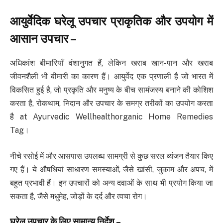
आयुर्वेदिक घरेलू उपचार प्राकृतिक और उपयोग में
आसान उपचार
–
अधिकांश बीमारियाँ वंशानुगत हैं, लेकिन खराब खान-पान और खराब
जीवनशैली भी बीमारी का कारण हैं। आयुर्वेद एक प्रणाली है जो भारत में
विकसित हुई है, जो प्रकृति और मनुष्य के बीच सामंजस्य बनाने की कोशिश
करता है, रोकथाम, निदान और उपचार के समग्र तरीकों का उपयोग करता
है at Ayurvedic Wellhealthorganic Home Remedies
Tag।
नीचे रसोई में और आसपास उपलब्ध सामग्री से कुछ सरल व्यंजन तैयार किए
गए हैं। ये औषधियां साधारण समस्याओं, जैसे खांसी, जुकाम और अपच, में
बहुत प्रभावी हैं। इन उपचारों को अन्य दवाओं के साथ भी प्रयोग किया जा
सकता है, जैसे मधुमेह, जोड़ों के दर्द और त्वचा रोग।
घरेलू उपचार के लिए सामान्य निर्देश
–