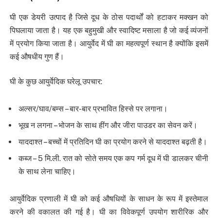
घी एक डेयरी उत्पाद है जिसे दूध के ठोस पदार्थों को हटाकर मक्खन को
पिघलाया जाता है। यह एक बहुमुखी और स्वादिष्ट मसाला है जो कई व्यंजनों
में प्रयोग किया जाता है। आयुर्वेद में घी का महत्वपूर्ण स्थान है क्योंकि इसमें
कई औषधीय गुण हैं।
घी के कुछ आयुर्वेदिक घरेलू उपचार:
अल्सर/घाव/बम्स – बार-बार प्रभावित हिस्से पर लगाना।
भूख न लगना – भोजन के साथ हींग और जीरा पाउडर का सेवन करें।
याददाश्त – बच्चों में प्रतिदिन घी का प्रयोग करने से याददाश्त बढ़ती है।
कब्ज – 5 मि.ली. रात को सोते समय एक कप गर्म दूध में घी डालकर चीनी
के साथ लेना चाहिए।
आयुर्वेदिक प्रणाली में घी को कई औषधियों के साधन के रूप में इस्तेमाल
करने की वकालत की गई है। घी का विवेकपूर्ण उपयोग शारीरिक और