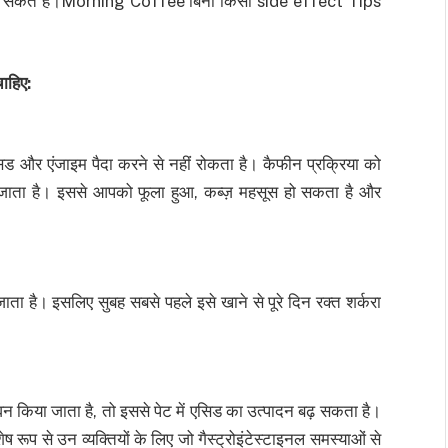
 मिला सकते हैं।Morning Coffee बिना किसी side effect Tips
ाहिए:
ड और एंजाइम पैदा करने से नहीं रोकता है। कैफीन प्रक्रिया को
कल जाता है। इससे आपको फूला हुआ, कब्ज़ महसूस हो सकता है और
ा है। इसलिए सुबह सबसे पहले इसे खाने से पूरे दिन रक्त शर्करा
किया जाता है, तो इससे पेट में एसिड का उत्पादन बढ़ सकता है।
ूप से उन व्यक्तियों के लिए जो गैस्ट्रोइंटेस्टाइनल समस्याओं से