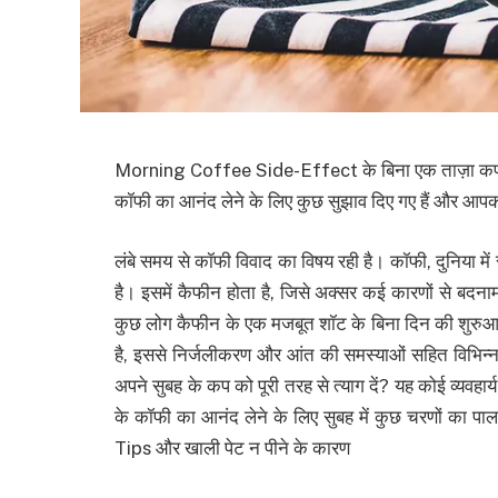
Morning Coffee Side-Effect के बिना एक ताज़ा कप क
कॉफी का आनंद लेने के लिए कुछ सुझाव दिए गए हैं और आपको 
लंबे समय से कॉफी विवाद का विषय रही है। कॉफी, दुनिया में स
है। इसमें कैफीन होता है, जिसे अक्सर कई कारणों से बदन
कुछ लोग कैफीन के एक मजबूत शॉट के बिना दिन की शुरुआत कर
है, इससे निर्जलीकरण और आंत की समस्याओं सहित विभिन्न 
अपने सुबह के कप को पूरी तरह से त्याग दें? यह कोई व्यवहार
के कॉफी का आनंद लेने के लिए सुबह में कुछ चरणों क
Tips और खाली पेट न पीने के कारण