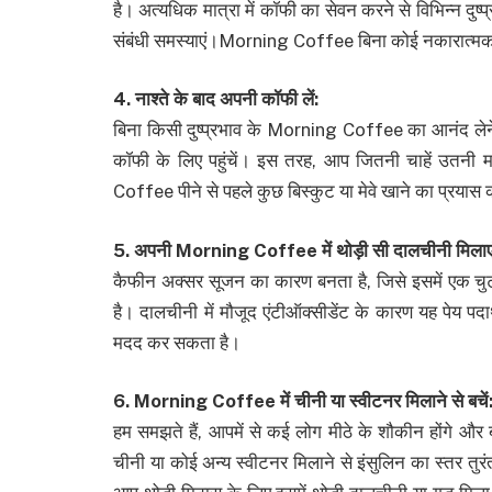
है। अत्यधिक मात्रा में कॉफी का सेवन करने से विभिन्न दुष
संबंधी समस्याएं।Morning Coffee बिना कोई नकारात्मक 
4. नाश्ते के बाद अपनी कॉफी लें:
बिना किसी दुष्प्रभाव के Morning Coffee का आनंद लेने 
कॉफी के लिए पहुंचें। इस तरह, आप जितनी चाहें उतनी म
Coffee पीने से पहले कुछ बिस्कुट या मेवे खाने का प्रयास 
5. अपनी Morning Coffee में थोड़ी सी दालचीनी मिलाएं
कैफीन अक्सर सूजन का कारण बनता है, जिसे इसमें एक
है। दालचीनी में मौजूद एंटीऑक्सीडेंट के कारण यह पेय पदार
मदद कर सकता है।
6. Morning Coffee में चीनी या स्वीटनर मिलाने से बचें
हम समझते हैं, आपमें से कई लोग मीठे के शौकीन होंगे और
चीनी या कोई अन्य स्वीटनर मिलाने से इंसुलिन का स्तर तुर