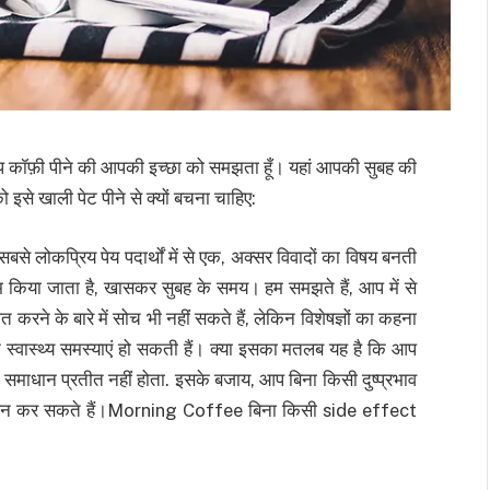
ॉफ़ी पीने की आपकी इच्छा को समझता हूँ। यहां आपकी सुबह की
इसे खाली पेट पीने से क्यों बचना चाहिए:
बसे लोकप्रिय पेय पदार्थों में से एक, अक्सर विवादों का विषय बनती
ाम किया जाता है, खासकर सुबह के समय। हम समझते हैं, आप में से
ने के बारे में सोच भी नहीं सकते हैं, लेकिन विशेषज्ञों का कहना
स्वास्थ्य समस्याएं हो सकती हैं। क्या इसका मतलब यह है कि आप
्य समाधान प्रतीत नहीं होता. इसके बजाय, आप बिना किसी दुष्प्रभाव
ा पालन कर सकते हैं।Morning Coffee बिना किसी side effect