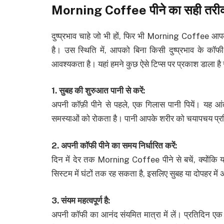
Morning Coffee पीने का सही तरीका 
दुष्प्रभाव चाहे जो भी हों, फिर भी Morning Coffee आपकी
है। उस स्थिति में, आपको बिना किसी दुष्प्रभाव के कॉफी 
आवश्यकता है। यहां हमने कुछ ऐसे टिप्स पर प्रकाश डाला 
1. सुबह की शुरुआत पानी से करें:
अपनी कॉफ़ी पीने से पहले, एक गिलास पानी पियें। यह आ
समस्याओं को रोकता है। पानी आपके शरीर को चयापचय प्रक्
2. अपनी कॉफी पीने का समय निर्धारित करें:
दिन में देर तक Morning Coffee पीने से बचें, क्योंकि
सिस्टम में घंटों तक रह सकता है, इसलिए सुबह या दोपहर मे
3. संयम महत्वपूर्ण है:
अपनी कॉफी का आनंद संयमित मात्रा में लें। प्रतिदिन एक