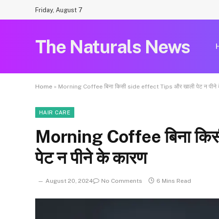
Friday, August 7
The Naturals News
Home
»
Morning Coffee बिना किसी side effect Tips और खाली पेट न पीने 
HAIR CARE
Morning Coffee बिना किस
पेट न पीने के कारण
August 20, 2024
No Comments
6 Mins Read