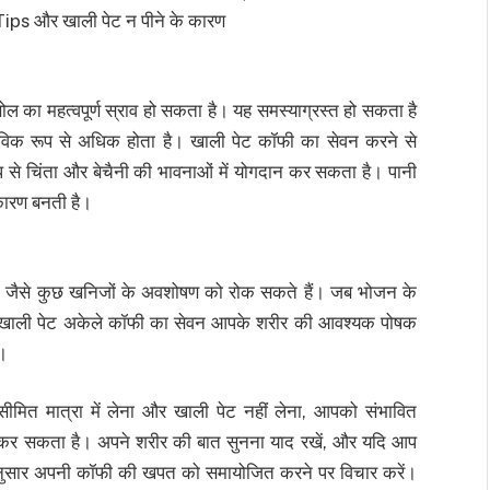
ips और खाली पेट न पीने के कारण
ल का महत्वपूर्ण स्राव हो सकता है। यह समस्याग्रस्त हो सकता है
ाभाविक रूप से अधिक होता है। खाली पेट कॉफी का सेवन करने से
 से चिंता और बेचैनी की भावनाओं में योगदान कर सकता है। पानी
 कारण बनती है।
ियम जैसे कुछ खनिजों के अवशोषण को रोक सकते हैं। जब भोजन के
लेकिन खाली पेट अकेले कॉफी का सेवन आपके शरीर की आवश्यक पोषक
ै।
ीमित मात्रा में लेना और खाली पेट नहीं लेना, आपको संभावित
मदद कर सकता है। अपने शरीर की बात सुनना याद रखें, और यदि आप
अनुसार अपनी कॉफी की खपत को समायोजित करने पर विचार करें।