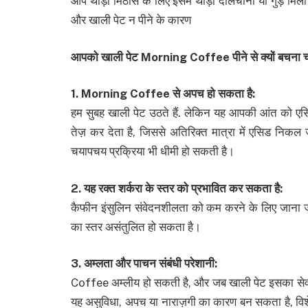
आप थोड़ी मिठास के लिए इसमें थोड़ी दालचीनी या गुड़
और खाली पेट न पीने के कारण
आपको खाली पेट Morning Coffee पीने से क्यों बचना च
1. Morning Coffee से अपच हो सकता है:
हम सुबह खाली पेट उठते हैं. लेकिन यह आपकी आंत को एसि
तेज़ कर देता है, जिससे अतिरिक्त मात्रा में एसिड नि
चयापचय प्रक्रिया भी धीमी हो सकती है।
2. यह रक्त शर्करा के स्तर को प्रभावित कर सकता है:
कैफीन इंसुलिन संवेदनशीलता को कम करने के लिए जाना जात
का स्तर असंतुलित हो सकता है।
3. अम्लता और पाचन संबंधी परेशानी:
Coffee अम्लीय हो सकती है, और जब खाली पेट इसका सेवन 
यह असुविधा, अपच या नाराज़गी का कारण बन सकता है, विशेष र