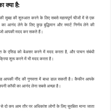
क्या है:
 सुबह की शुरुआत करने के लिए सबसे महत्वपूर्ण चीजों में से एक
का आनंद लेने के लिए कुछ बुद्धिमान और स्मार्ट निर्णय लेने की
है जो आपकी मदद कर सकते हैं।
ंत के एसिड को बेअसर करने में मदद करता है, और पाचन संबंधी
रिया शुरू करने में भी मदद करता है।
 यह आपकी नींद की गुणवत्ता में बाधा डाल सकती है। कैफीन आपके
ं अपनी कॉफी का आनंद लेना सबसे अच्छा है।
 से दो कप आम तौर पर अधिकांश लोगों के लिए सुरक्षित माना जाता