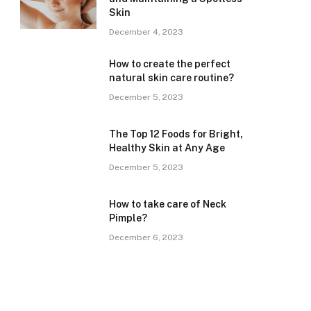
Skin
December 4, 2023
How to create the perfect
natural skin care routine?
December 5, 2023
The Top 12 Foods for Bright,
Healthy Skin at Any Age
December 5, 2023
How to take care of Neck
Pimple?
December 6, 2023