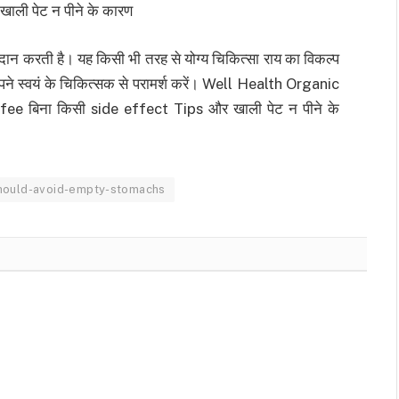
ली पेट न पीने के कारण
ान करती है। यह किसी भी तरह से योग्य चिकित्सा राय का विकल्प
अपने स्वयं के चिकित्सक से परामर्श करें। Well Health Organic
offee बिना किसी side effect Tips और खाली पेट न पीने के
should-avoid-empty-stomachs