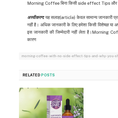
Morning Coffee बिना किसी side effect Tips और खा
अस्वीकरण:
यह सलाह(article) केवल सामान्य जानकारी प्रद
नहीं है। अधिक जानकारी के लिए हमेशा किसी विशेषज्ञ या 
इस जानकारी की जिम्मेदारी नहीं लेता है।Morning C
कारण
morning-coffee-with-no-side-effect-tips-and-why-you-
RELATED
POSTS