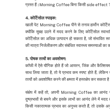
ग्रस्त हैं।Morning Coffee बिना किसी side effect T
4. कोर्टिसोल स्पाइक:
खाली पेट Morning Coffee पीने से तनाव हार्मोन कोर्टिसो
क्योंकि सुबह उठने में मदद करने के लिए कोर्टिसोल स्व
कोर्टिसोल का अधिक उत्पादन हो सकता है, जो संभावित रूप
की मात्रा निर्जलीकरण और संबंधित स्वास्थ्य समस्याओं का
5. पोषक तत्वों का अवशोषण:
कॉफी में ऐसे यौगिक होते हैं जो आयरन, जिंक और कैल्श
साथ लिया जाता है, तो ये प्रभाव कम स्पष्ट होते हैं, 
तत्वों को अवशोषित करने की क्षमता में हस्तक्षेप कर सकता ह
संक्षेप में कहें तो, अपनी Morning Coffee का आनंद स
दुष्प्रभावों से बचने और इसके लाभों का आनंद लेने में 
किसी नकारात्मक प्रभाव का अनुभव करते हैं, तो उसके 