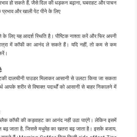
्प्रभाव हो सकते हैं, जैसे दिल की धड़कन बढ़ाना, घबराहट और पाचन
प्रभाव और खाली पेट पीने के लिए
के लिए यह आदर्श स्थिति है। पौष्टिक नाश्ता करें और फिर अपनी
ात्रा में कॉफी का आनंद ले सकते हैं। यदि नहीं, तो कम से कम
करें।
:
 चुटकी दालचीनी पाउडर मिलाकर आसानी से उलटा किया जा सकता
्थ आपके शरीर से विषाक्त पदार्थों को आसानी से बाहर निकालने में
:
 ब्लैक कॉफी की कड़वाहट का आनंद नहीं उठा पाएंगे। लेकिन इसमें
ंत बढ़ जाता है, जिससे मधुमेह का खतरा बढ़ जाता है। इसके बजाय,